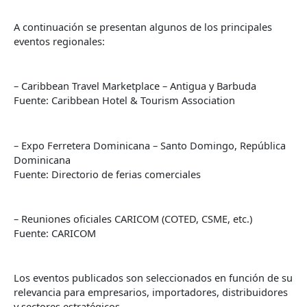
A continuación se presentan algunos de los principales
eventos regionales:
– Caribbean Travel Marketplace – Antigua y Barbuda
Fuente: Caribbean Hotel & Tourism Association
– Expo Ferretera Dominicana – Santo Domingo, República
Dominicana
Fuente: Directorio de ferias comerciales
– Reuniones oficiales CARICOM (COTED, CSME, etc.)
Fuente: CARICOM
Los eventos publicados son seleccionados en función de su
relevancia para empresarios, importadores, distribuidores
y sectores estratégicos.