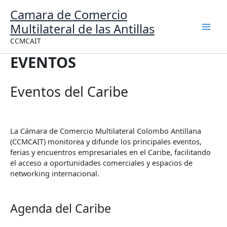
Ir
Camara de Comercio
al
Multilateral de las Antillas
contenido
CCMCAIT
EVENTOS
Eventos del Caribe
La Cámara de Comercio Multilateral Colombo Antillana
(CCMCAIT) monitorea y difunde los principales eventos,
ferias y encuentros empresariales en el Caribe, facilitando
el acceso a oportunidades comerciales y espacios de
networking internacional.
Agenda del Caribe